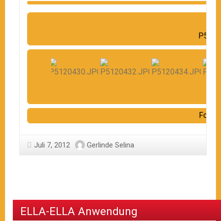
P5120
Foto 3
Juli 7, 2012
Gerlinde Selina
ELLA-ELLA Anwendung