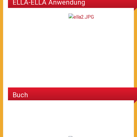
ELLA-ELLA Anwendung
Buch