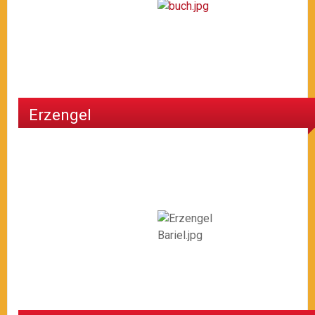
Erzengel