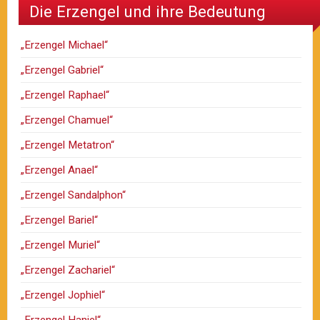
Die Erzengel und ihre Bedeutung
„Erzengel Michael“
„Erzengel Gabriel“
„Erzengel Raphael“
„Erzengel Chamuel“
„Erzengel Metatron“
„Erzengel Anael“
„Erzengel Sandalphon“
„Erzengel Bariel“
„Erzengel Muriel“
„Erzengel Zachariel“
„Erzengel Jophiel“