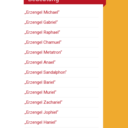
„Erzengel Michael“
„Erzengel Gabriel“
„Erzengel Raphael“
„Erzengel Chamuel“
„Erzengel Metatron“
„Erzengel Anael“
„Erzengel Sandalphon“
„Erzengel Bariel“
„Erzengel Muriel“
„Erzengel Zachariel“
„Erzengel Jophiel“
„Erzengel Haniel“