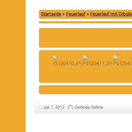
Startseite
»
Feuerlauf
»
Feuerlauf mit Orbsb
Juli 7, 2012
Gerlinde Selina