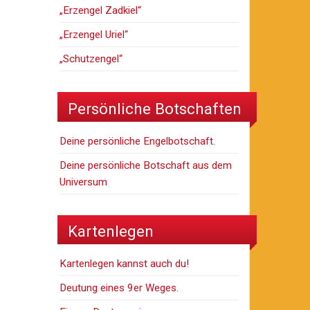
„Erzengel Zadkiel“
„Erzengel Uriel“
„Schutzengel“
Persönliche Botschaften
Deine persönliche Engelbotschaft.
Deine persönliche Botschaft aus dem
Universum
Kartenlegen
Kartenlegen kannst auch du!
Deutung eines 9er Weges.