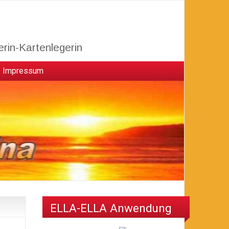
erin-Kartenlegerin
Impressum
ELLA-ELLA Anwendung