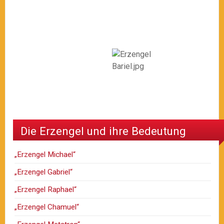
Die Erzengel und ihre Bedeutung
„Erzengel Michael“
„Erzengel Gabriel“
„Erzengel Raphael“
„Erzengel Chamuel“