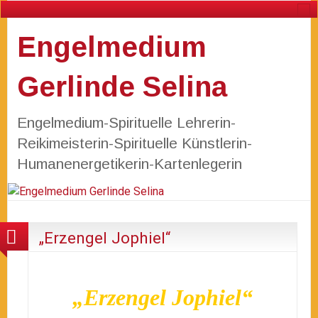
Engelmedium
Gerlinde Selina
Engelmedium-Spirituelle Lehrerin-
Reikimeisterin-Spirituelle Künstlerin-
Humanenergetikerin-Kartenlegerin
„Erzengel Jophiel“
„Erzengel Jophiel“