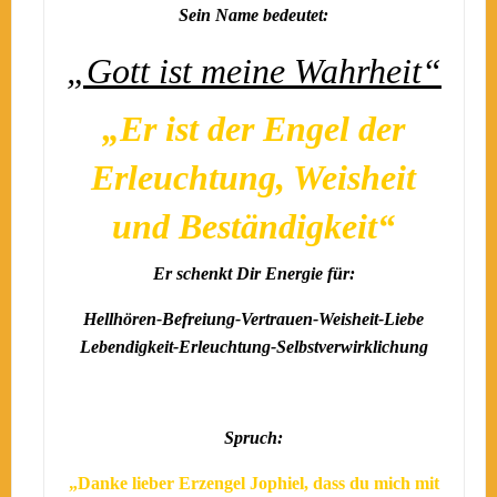
Sein Name bedeutet:
„Gott ist meine Wahrheit“
„Er ist der Engel der
Erleuchtung, Weisheit
und Beständigkeit“
Er schenkt Dir Energie für:
Hellhören-Befreiung-Vertrauen-Weisheit-Liebe
Lebendigkeit-Erleuchtung-Selbstverwirklichung
Spruch:
„Danke lieber Erzengel Jophiel, dass du mich mit