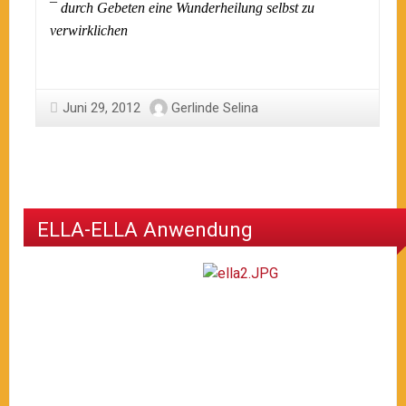
¯
durch Gebeten eine Wunderheilung selbst zu
verwirklichen
Juni 29, 2012
Gerlinde Selina
ELLA-ELLA Anwendung