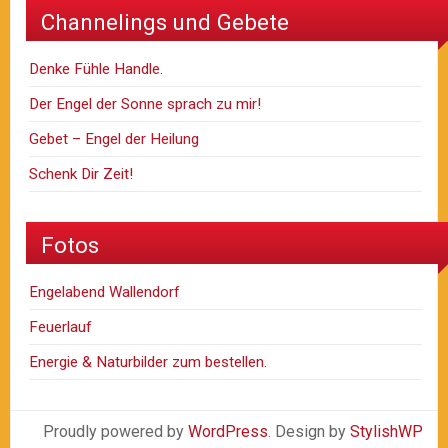
Channelings und Gebete
Denke Fühle Handle.
Der Engel der Sonne sprach zu mir!
Gebet – Engel der Heilung
Schenk Dir Zeit!
Fotos
Engelabend Wallendorf
Feuerlauf
Energie & Naturbilder zum bestellen.
Proudly powered by
WordPress
. Design by
StylishWP