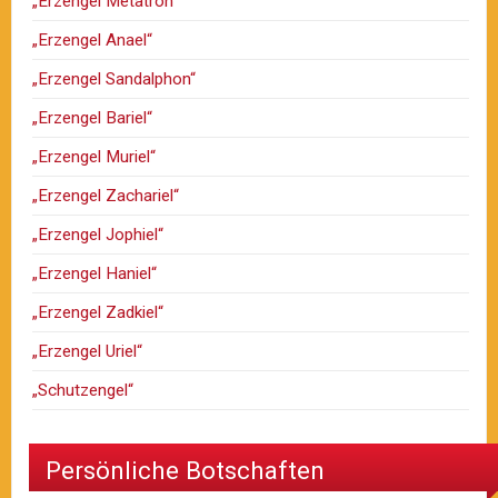
„Erzengel Metatron“
„Erzengel Anael“
„Erzengel Sandalphon“
„Erzengel Bariel“
„Erzengel Muriel“
„Erzengel Zachariel“
„Erzengel Jophiel“
„Erzengel Haniel“
„Erzengel Zadkiel“
„Erzengel Uriel“
„Schutzengel“
Persönliche Botschaften