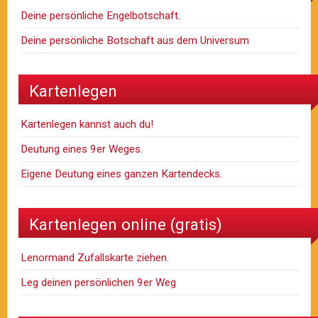
Deine persönliche Engelbotschaft.
Deine persönliche Botschaft aus dem Universum
Kartenlegen
Kartenlegen kannst auch du!
Deutung eines 9er Weges.
Eigene Deutung eines ganzen Kartendecks.
Kartenlegen online (gratis)
Lenormand Zufallskarte ziehen.
Leg deinen persönlichen 9er Weg