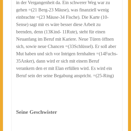
in der Vergangenheit da. Ein schwerer Weg war zu
gehen =(21 Berg-23 Mäuse), was finanziell wenig
einbrachte =(23 Mäuse-34 Fische). Die Karte (10-
Sense) sagt mir es wäre besser diese Arbeit zu
beenden, denn (13Kind- 11Rute), steht für einen
Neuanfang im Beruf mit Kariere. Neue Türen öffnen
sich, sowie neue Chancen =(33Schlüssel). Er soll aber
Mut haben und sich vor Intrigen fernhalten =(14Fuchs-
35Anker), dann wird er sich mit einem Beruf
verankern den er mit Elan erfüllen wird. Es wird ein
Beruf sein der seine Begabung anspricht. =(25-Ring)
Seine Geschwister