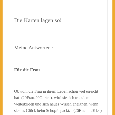
Die Karten lagen so!
Meine Antworten :
Für die Frau
Obwohl die Frau in ihrem Leben schon viel erreicht
hat=(29Frau-20Garten), wird sie sich trotzdem
weiterbilden und sich neues Wissen aneignen, wenn
sie das Glück beim Schopfe packt. =(26Buch –2Klee)