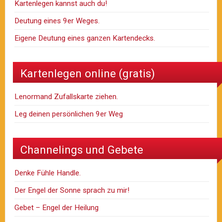
Kartenlegen kannst auch du!
Deutung eines 9er Weges.
Eigene Deutung eines ganzen Kartendecks.
Kartenlegen online (gratis)
Lenormand Zufallskarte ziehen.
Leg deinen persönlichen 9er Weg
Channelings und Gebete
Denke Fühle Handle.
Der Engel der Sonne sprach zu mir!
Gebet – Engel der Heilung