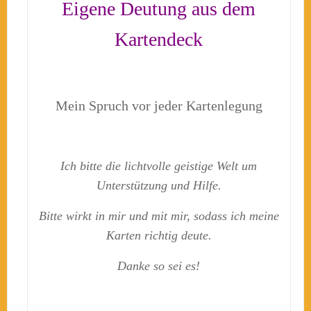
Eigene Deutung aus dem
Kartendeck
Mein Spruch vor jeder Kartenlegung
Ich bitte die lichtvolle geistige Welt um
Unterstützung und Hilfe.
Bitte wirkt in mir und mit mir, sodass ich meine
Karten richtig deute.
Danke so sei es!