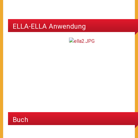
ELLA-ELLA Anwendung
Buch