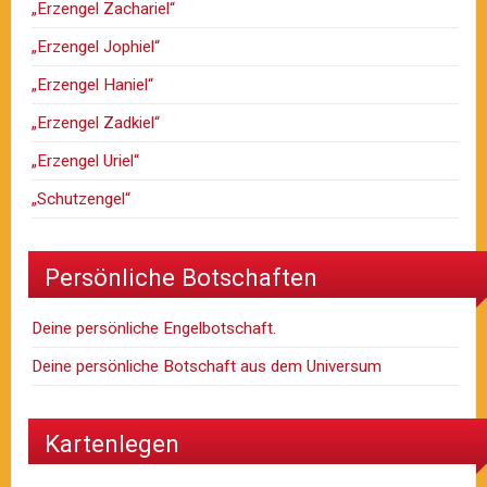
„Erzengel Zachariel“
„Erzengel Jophiel“
„Erzengel Haniel“
„Erzengel Zadkiel“
„Erzengel Uriel“
„Schutzengel“
Persönliche Botschaften
Deine persönliche Engelbotschaft.
Deine persönliche Botschaft aus dem Universum
Kartenlegen