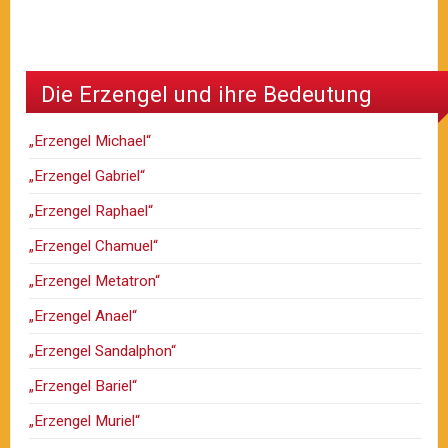
Die Erzengel und ihre Bedeutung
„Erzengel Michael“
„Erzengel Gabriel“
„Erzengel Raphael“
„Erzengel Chamuel“
„Erzengel Metatron“
„Erzengel Anael“
„Erzengel Sandalphon“
„Erzengel Bariel“
„Erzengel Muriel“