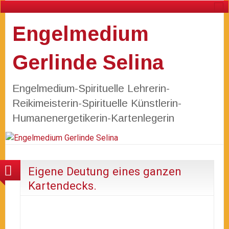
Engelmedium
Gerlinde Selina
Engelmedium-Spirituelle Lehrerin-
Reikimeisterin-Spirituelle Künstlerin-
Humanenergetikerin-Kartenlegerin
Eigene Deutung eines ganzen
Kartendecks.