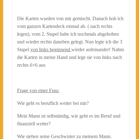
Die Karten wurden von mir gemischt. Danach hob ich
vom ganzen Kartendeck einmal ab. ( nach rechts
legen), vom 2. Stapel habe ich nochmals abgehoben
und wieder rechts daneben gelegt. Nun legte ich die 3
Stapel
von links beginnend
wieder aufeinander! Nahm
die Karten in meine Hand und lege sie von links nach
.
rechts 6×6 aus
Frage von einer Frau:
Wie geht es beruflich weiter bei mir?
Mein Mann ist selbständig, wie geht es im Beruf und
finanziell weiter?
Wie stehen seine Geschwister zu meinem Mann.