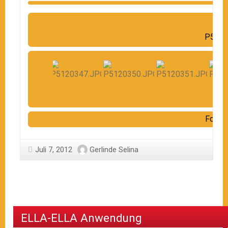
P5120
Foto 1
Juli 7, 2012
Gerlinde Selina
ELLA-ELLA Anwendung