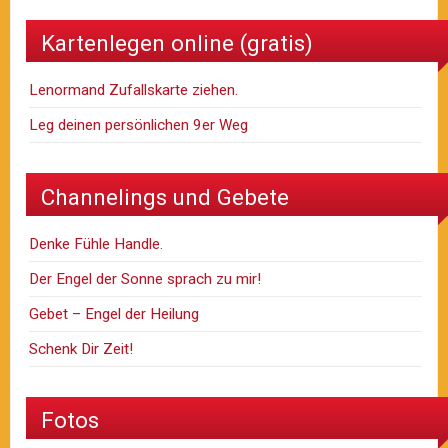
Kartenlegen online (gratis)
Lenormand Zufallskarte ziehen.
Leg deinen persönlichen 9er Weg
Channelings und Gebete
Denke Fühle Handle.
Der Engel der Sonne sprach zu mir!
Gebet – Engel der Heilung
Schenk Dir Zeit!
Fotos